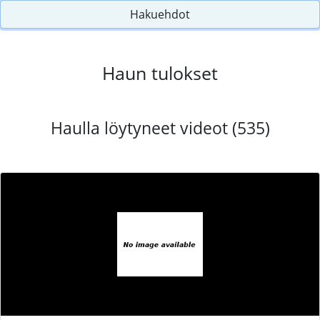
Hakuehdot
Haun tulokset
Haulla löytyneet videot (535)