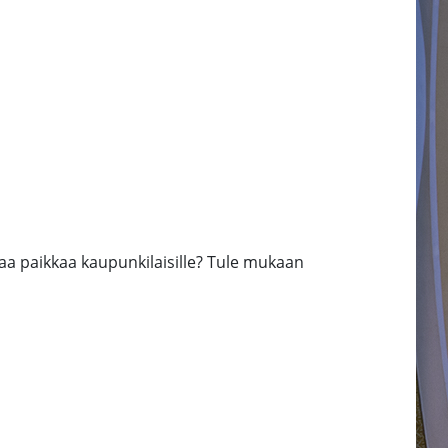
a paikkaa kaupunkilaisille? Tule mukaan