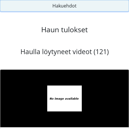
Hakuehdot
Haun tulokset
Haulla löytyneet videot (121)