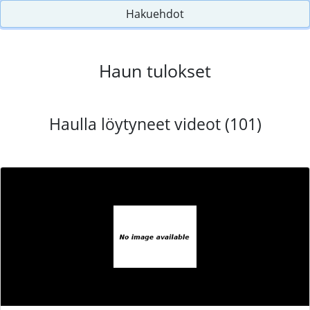
Hakuehdot
Haun tulokset
Haulla löytyneet videot (101)