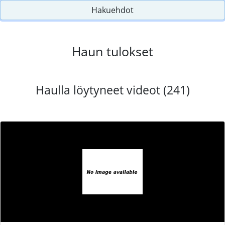
Hakuehdot
Haun tulokset
Haulla löytyneet videot (241)