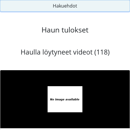
Hakuehdot
Haun tulokset
Haulla löytyneet videot (118)