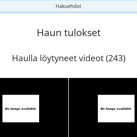
Hakuehdot
Haun tulokset
Haulla löytyneet videot (243)