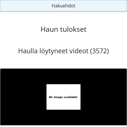
Hakuehdot
Haun tulokset
Haulla löytyneet videot (3572)