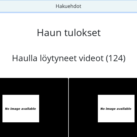
Hakuehdot
Haun tulokset
Haulla löytyneet videot (124)