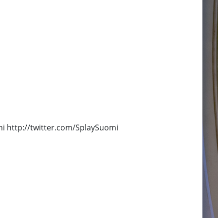
i http://twitter.com/SplaySuomi