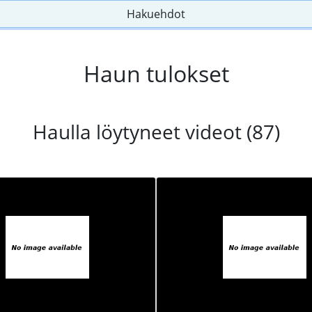
Hakuehdot
Haun tulokset
Haulla löytyneet videot (87)