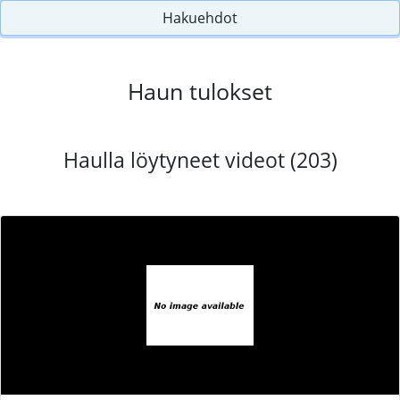
Hakuehdot
Haun tulokset
Haulla löytyneet videot (203)