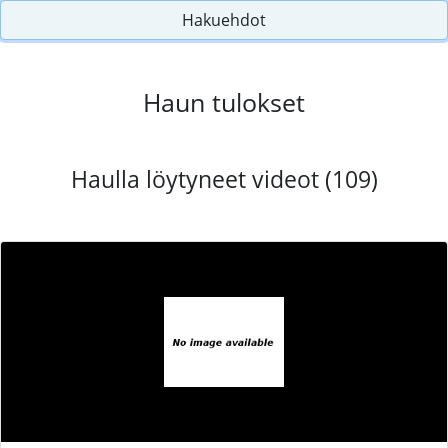
Hakuehdot
Haun tulokset
Haulla löytyneet videot (109)