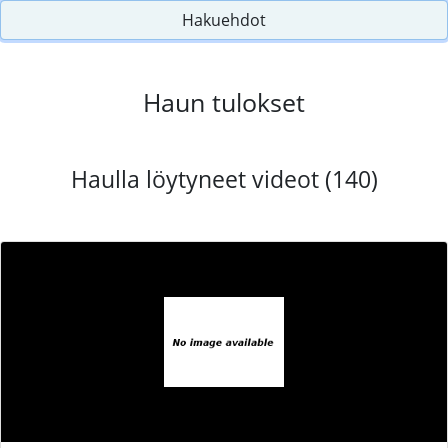
Hakuehdot
Haun tulokset
Haulla löytyneet videot (140)