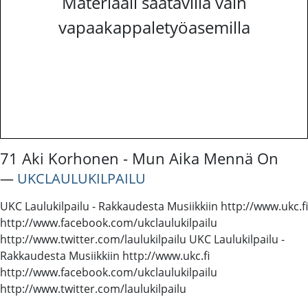
Materiaali saatavilla vain
vapaakappaletyöasemilla
71 Aki Korhonen - Mun Aika Mennä On
―
UKCLAULUKILPAILU
UKC Laulukilpailu - Rakkaudesta Musiikkiin http://www.ukc.fi
http://www.facebook.com/ukclaulukilpailu
http://www.twitter.com/laulukilpailu UKC Laulukilpailu -
Rakkaudesta Musiikkiin http://www.ukc.fi
http://www.facebook.com/ukclaulukilpailu
http://www.twitter.com/laulukilpailu