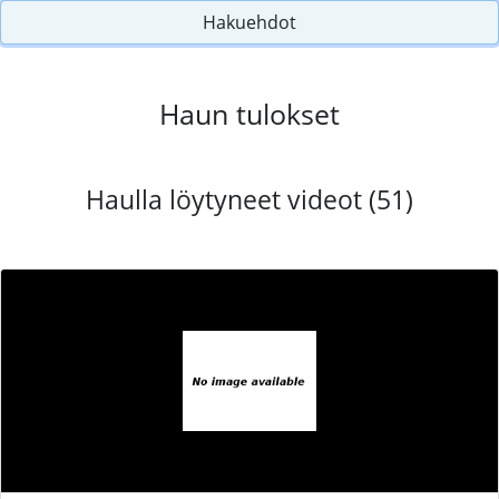
Hakuehdot
Haun tulokset
Haulla löytyneet videot (51)