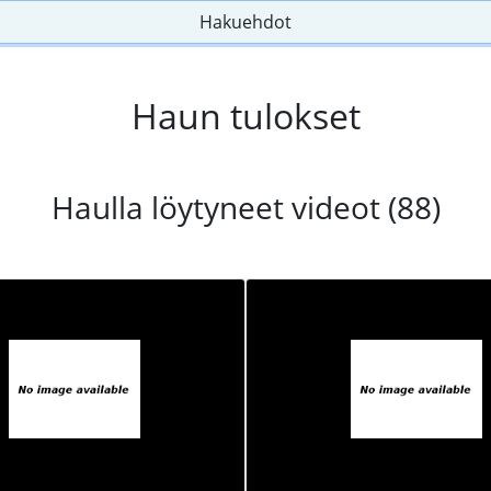
Hakuehdot
Haun tulokset
Haulla löytyneet videot (88)