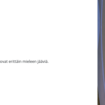
ovat erittäin mieleen jääviä.