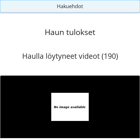
Hakuehdot
Haun tulokset
Haulla löytyneet videot (190)