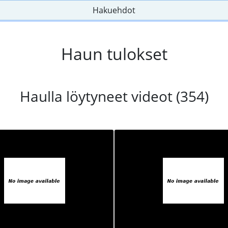
Hakuehdot
Haun tulokset
Haulla löytyneet videot (354)