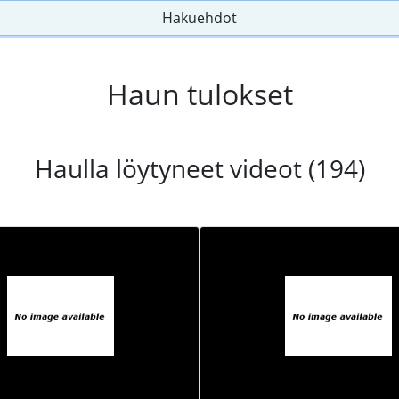
Hakuehdot
Haun tulokset
Haulla löytyneet videot (194)