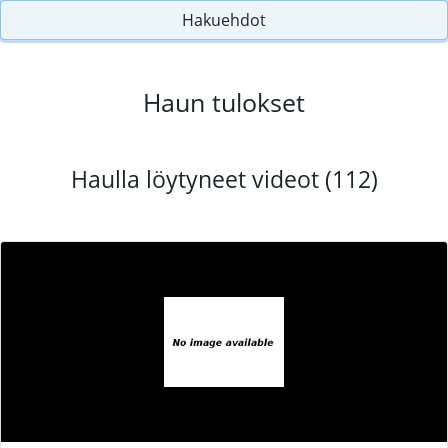
Hakuehdot
Haun tulokset
Haulla löytyneet videot (112)