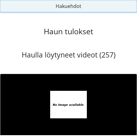
Hakuehdot
Haun tulokset
Haulla löytyneet videot (257)