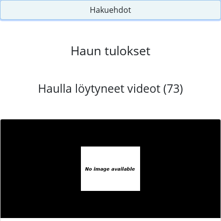
Hakuehdot
Haun tulokset
Haulla löytyneet videot (73)