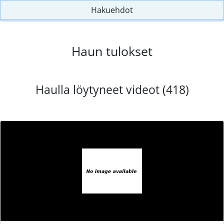
Hakuehdot
Haun tulokset
Haulla löytyneet videot (418)