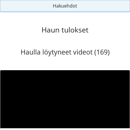
Hakuehdot
Haun tulokset
Haulla löytyneet videot (169)