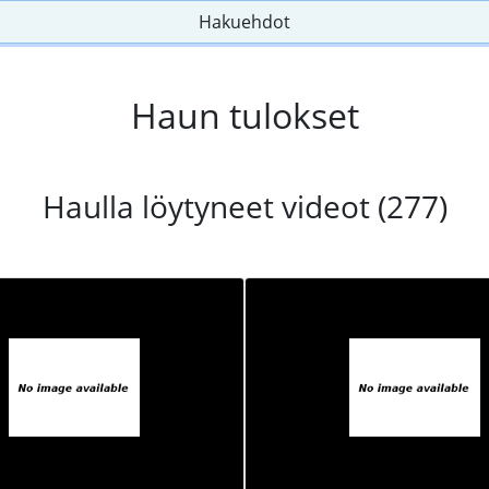
Hakuehdot
Haun tulokset
Haulla löytyneet videot (277)