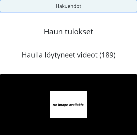
Hakuehdot
Haun tulokset
Haulla löytyneet videot (189)