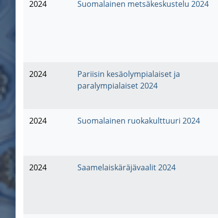
2024
Suomalainen metsäkeskustelu 2024
2024
Pariisin kesäolympialaiset ja
paralympialaiset 2024
2024
Suomalainen ruokakulttuuri 2024
2024
Saamelaiskäräjävaalit 2024