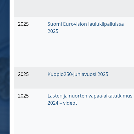
2025
Suomi Eurovision laulukilpailuissa
2025
2025
Kuopio250-juhlavuosi 2025
2025
Lasten ja nuorten vapaa-aikatutkimus
2024 – videot