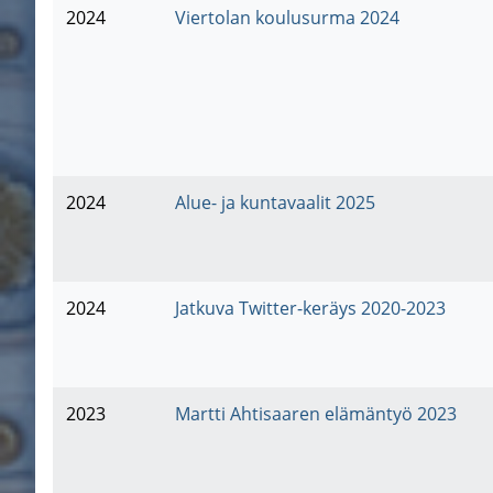
2024
Viertolan koulusurma 2024
2024
Alue- ja kuntavaalit 2025
2024
Jatkuva Twitter-keräys 2020-2023
2023
Martti Ahtisaaren elämäntyö 2023