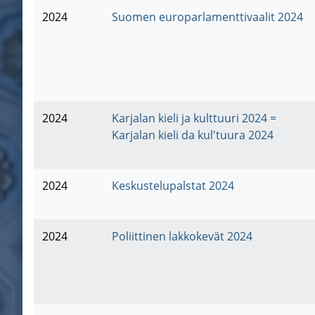
2024
Suomen europarlamenttivaalit 2024
2024
Karjalan kieli ja kulttuuri 2024 =
Karjalan kieli da kul'tuura 2024
2024
Keskustelupalstat 2024
2024
Poliittinen lakkokevät 2024