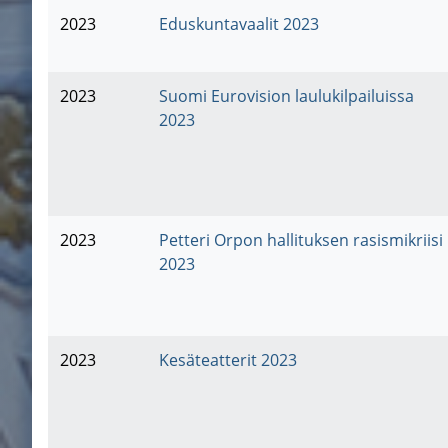
2023
Eduskuntavaalit 2023
2023
Suomi Eurovision laulukilpailuissa
2023
2023
Petteri Orpon hallituksen rasismikriisi
2023
2023
Kesäteatterit 2023