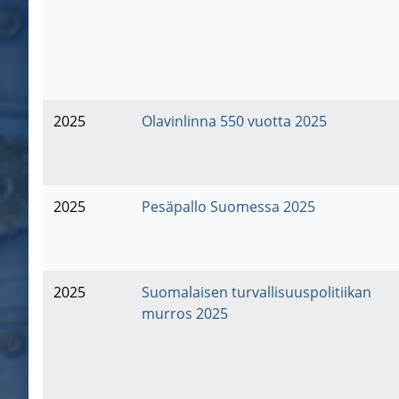
2025
Olavinlinna 550 vuotta 2025
2025
Pesäpallo Suomessa 2025
2025
Suomalaisen turvallisuuspolitiikan
murros 2025