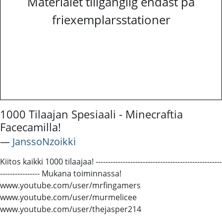
Materialet tillgänglig endast på
friexemplarsstationer
1000 Tilaajan Spesiaali - Minecraftia
Facecamilla!
―
JanssoNzoikki
Kiitos kaikki 1000 tilaajaa! ---------------------------------------------------
---------------- Mukana toiminnassa!
www.youtube.com/user/mrfingamers
www.youtube.com/user/murmelicee
www.youtube.com/user/thejasper214