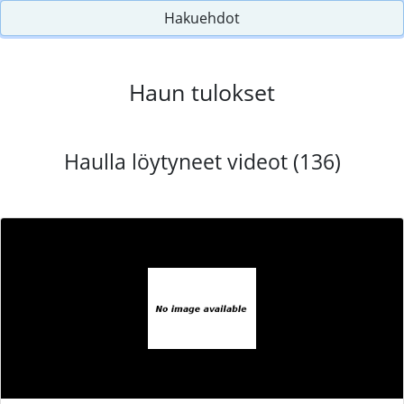
Hakuehdot
Haun tulokset
Haulla löytyneet videot (136)