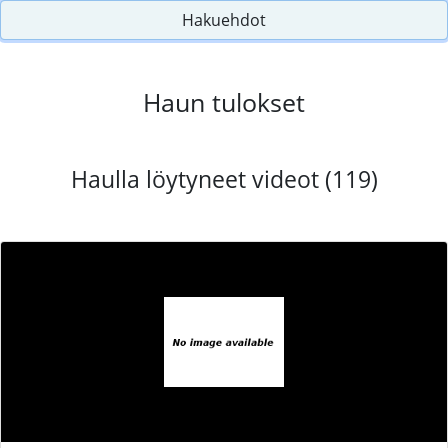
Hakuehdot
Haun tulokset
Haulla löytyneet videot (119)