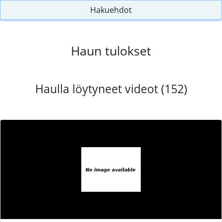
Hakuehdot
Haun tulokset
Haulla löytyneet videot (152)