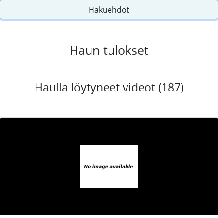
Hakuehdot
Haun tulokset
Haulla löytyneet videot (187)