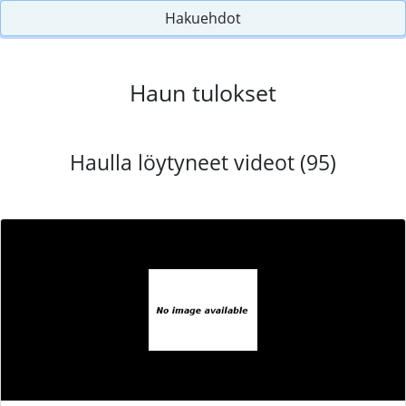
Hakuehdot
Haun tulokset
Haulla löytyneet videot (95)