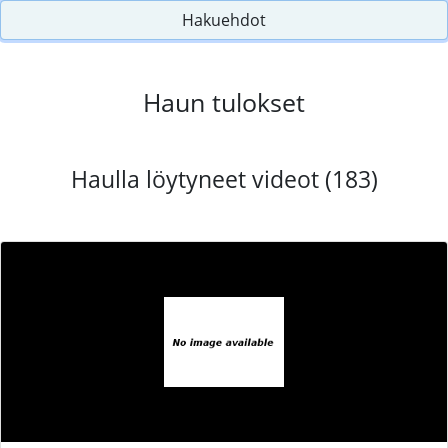
Hakuehdot
Haun tulokset
Haulla löytyneet videot (183)