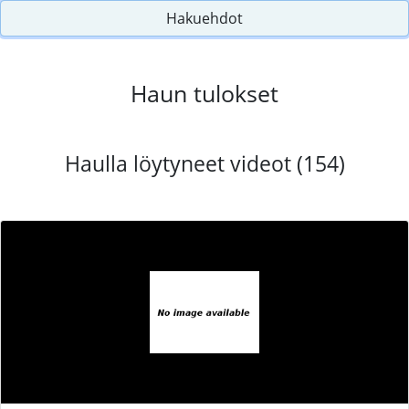
Hakuehdot
Haun tulokset
Haulla löytyneet videot (154)