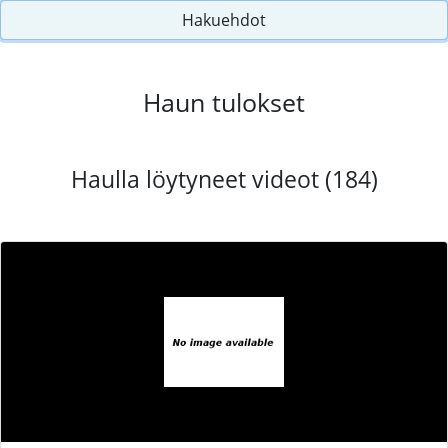
Hakuehdot
Haun tulokset
Haulla löytyneet videot (184)