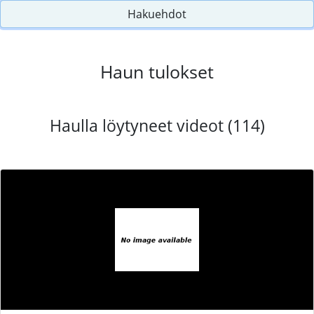
Hakuehdot
Haun tulokset
Haulla löytyneet videot (114)