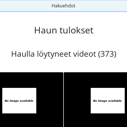
Hakuehdot
Haun tulokset
Haulla löytyneet videot (373)