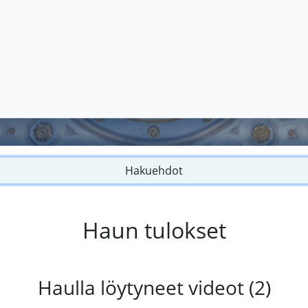
Hakuehdot
Haun tulokset
Haulla löytyneet videot (2)