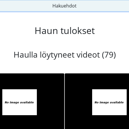
Hakuehdot
Haun tulokset
Haulla löytyneet videot (79)