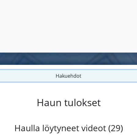
Hakuehdot
Haun tulokset
Haulla löytyneet videot (29)