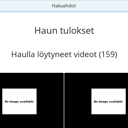
Hakuehdot
Haun tulokset
Haulla löytyneet videot (159)