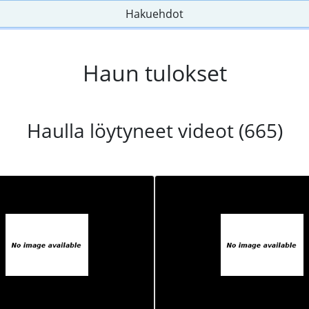
Hakuehdot
Haun tulokset
Haulla löytyneet videot (665)