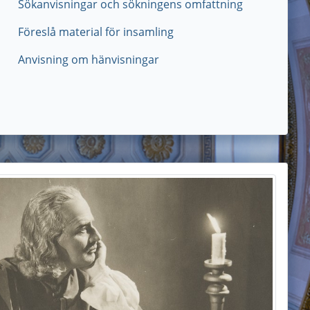
Sökanvisningar och sökningens omfattning
Föreslå material för insamling
Anvisning om hänvisningar