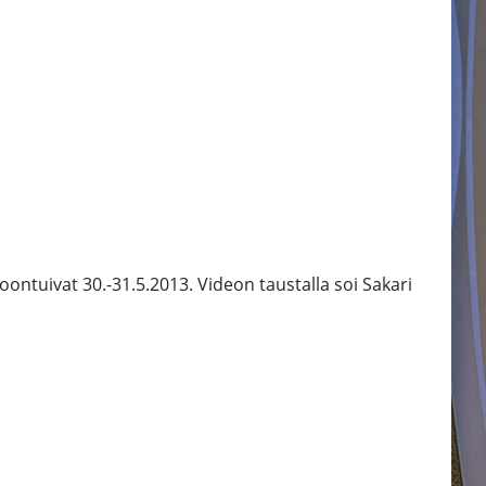
ntuivat 30.-31.5.2013. Videon taustalla soi Sakari