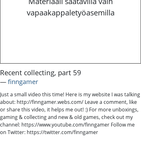
Materiaali saatavilla vain
vapaakappaletyöasemilla
Recent collecting, part 59
―
finngamer
Just a small video this time! Here is my website I was talking
about: http://finngamer.webs.com/ Leave a comment, like
or share this video, it helps me out! :) For more unboxings,
gaming & collecting and new & old games, check out my
channel: https://www.youtube.com/finngamer Follow me
on Twitter: https://twitter.com/finngamer