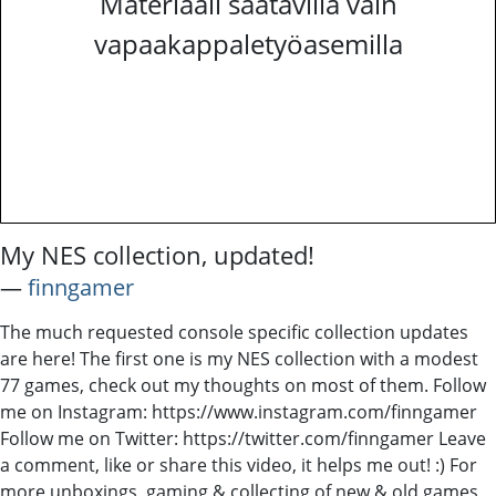
Materiaali saatavilla vain
vapaakappaletyöasemilla
My NES collection, updated!
―
finngamer
The much requested console specific collection updates
are here! The first one is my NES collection with a modest
77 games, check out my thoughts on most of them. Follow
me on Instagram: https://www.instagram.com/finngamer
Follow me on Twitter: https://twitter.com/finngamer Leave
a comment, like or share this video, it helps me out! :) For
more unboxings, gaming & collecting of new & old games,