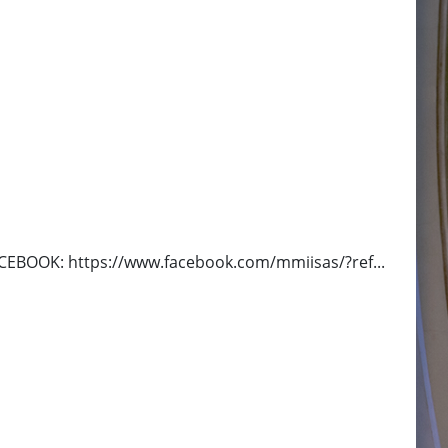
FACEBOOK: https://www.facebook.com/mmiisas/?ref...